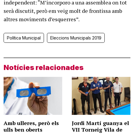
independent: “M’incorporo a una assemblea on tot
serà discutit, però em veig molt de frontissa amb
altres moviments d’esquerres”.
Política Municipal
Eleccions Municipals 2019
Notícies relacionades
Amb ulleres, però els
Jordi Martí guanya el
ulls ben oberts
VII Torneig Vila de