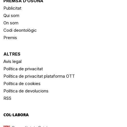
PREMSA D’OSONA
Publicitat
Qui som
On som
Codi deontològic
Premis
ALTRES
Avís legal
Política de privacitat
Política de privacitat plataforma OTT
Política de cookies
Política de devolucions
RSS
COL·LABORA