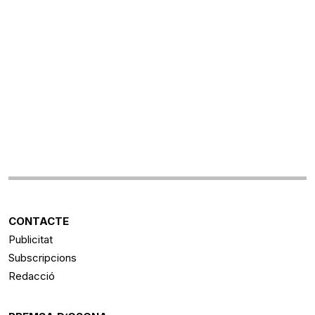
CONTACTE
Publicitat
Subscripcions
Redacció