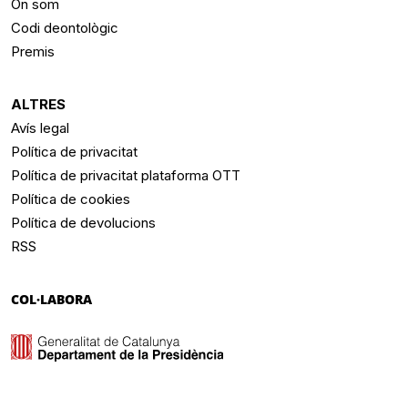
On som
Codi deontològic
Premis
ALTRES
Avís legal
Política de privacitat
Política de privacitat plataforma OTT
Política de cookies
Política de devolucions
RSS
COL·LABORA