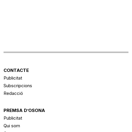
CONTACTE
Publicitat
Subscripcions
Redacció
PREMSA D’OSONA
Publicitat
Qui som