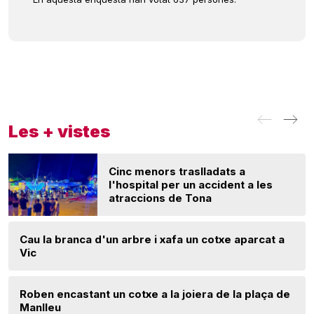
Les + vistes
Cinc menors traslladats a
l'hospital per un accident a les
atraccions de Tona
Cau la branca d'un arbre i xafa un cotxe aparcat a
Vic
Roben encastant un cotxe a la joiera de la plaça de
Manlleu