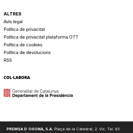
ALTRES
Avís legal
Política de privacitat
Política de privacitat plataforma OTT
Política de cookies
Política de devolucions
RSS
COL·LABORA
PREMSA D´OSONA, S.A.
Plaça de la Catedral, 2. Vic. Tel. 93