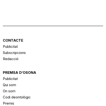
CONTACTE
Publicitat
Subscripcions
Redacció
PREMSA D’OSONA
Publicitat
Qui som
On som
Codi deontològic
Premis