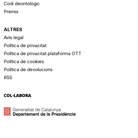
Codi deontològic
Premis
ALTRES
Avís legal
Política de privacitat
Política de privacitat plataforma OTT
Política de cookies
Política de devolucions
RSS
COL·LABORA