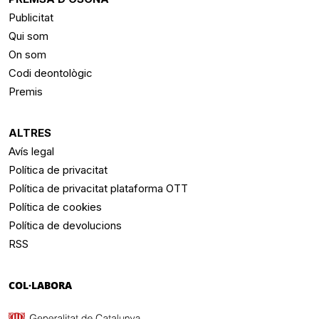
Publicitat
Qui som
On som
Codi deontològic
Premis
ALTRES
Avís legal
Política de privacitat
Política de privacitat plataforma OTT
Política de cookies
Política de devolucions
RSS
COL·LABORA