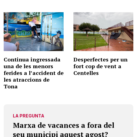
Continua ingressada
Desperfectes per un
una de les menors
fort cop de vent a
ferides a l’accident de
Centelles
les atraccions de
Tona
LA PREGUNTA
Marxa de vacances a fora del
seu municipi aquest agost?