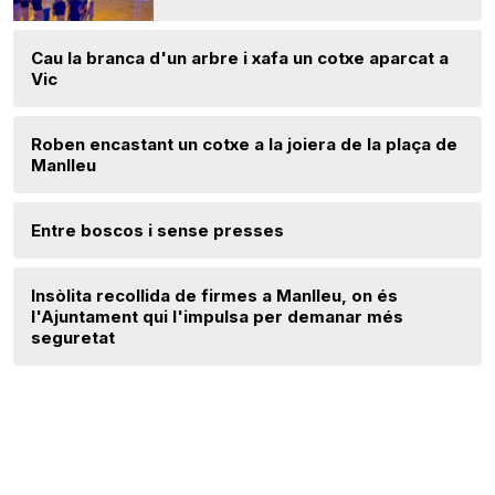
Cau la branca d'un arbre i xafa un cotxe aparcat a
Vic
Roben encastant un cotxe a la joiera de la plaça de
Manlleu
Entre boscos i sense presses
Insòlita recollida de firmes a Manlleu, on és
l'Ajuntament qui l'impulsa per demanar més
seguretat