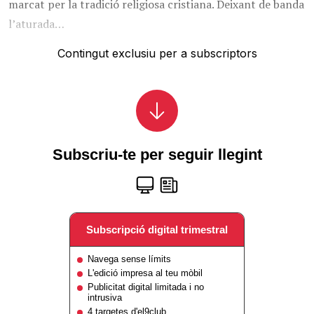
marcat per la tradició religiosa cristiana. Deixant de banda
l’aturada…
Contingut exclusiu per a subscriptors