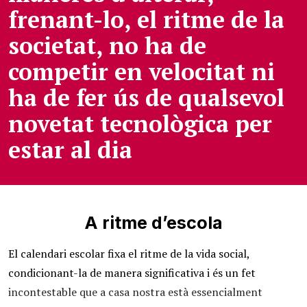
frenant-lo, el ritme de la
societat, no ha de
competir en velocitat ni
ha de fer ús de qualsevol
novetat tecnològica per
estar al dia
A ritme d’escola
El calendari escolar fixa el ritme de la vida social,
condicionant-la de manera significativa i és un fet
incontestable que a casa nostra està essencialment