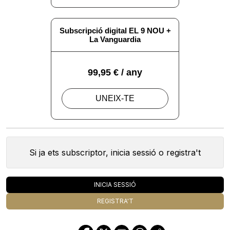
Si ja ets subscriptor, inicia sessió o registra't
INICIA SESSIÓ
REGISTRA'T