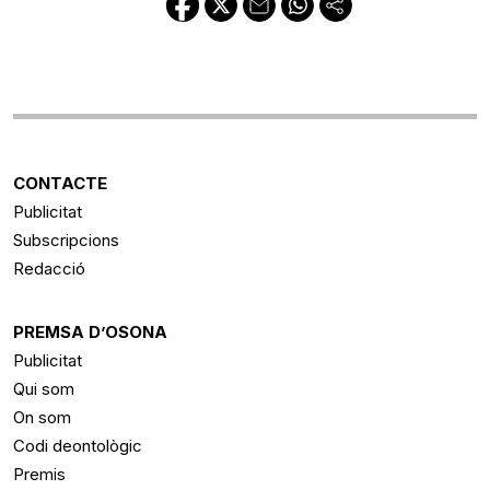
CONTACTE
Publicitat
Subscripcions
Redacció
PREMSA D’OSONA
Publicitat
Qui som
On som
Codi deontològic
Premis