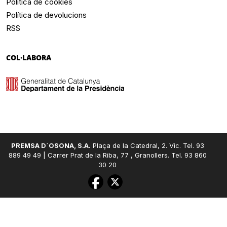
Política de cookies
Política de devolucions
RSS
COL·LABORA
PREMSA D´OSONA, S.A.
Plaça de la Catedral, 2. Vic. Tel. 93
889 49 49 | Carrer Prat de la Riba, 77 , Granollers. Tel. 93 860
30 20