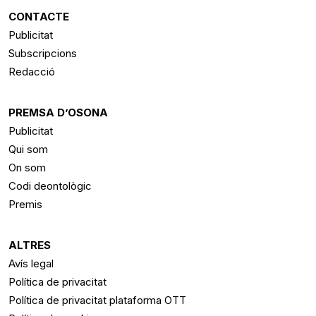
CONTACTE
Publicitat
Subscripcions
Redacció
PREMSA D’OSONA
Publicitat
Qui som
On som
Codi deontològic
Premis
ALTRES
Avís legal
Política de privacitat
Política de privacitat plataforma OTT