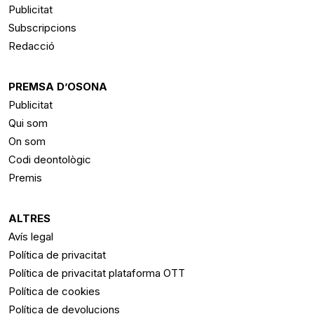
Publicitat
Subscripcions
Redacció
PREMSA D’OSONA
Publicitat
Qui som
On som
Codi deontològic
Premis
ALTRES
Avís legal
Política de privacitat
Política de privacitat plataforma OTT
Política de cookies
Política de devolucions