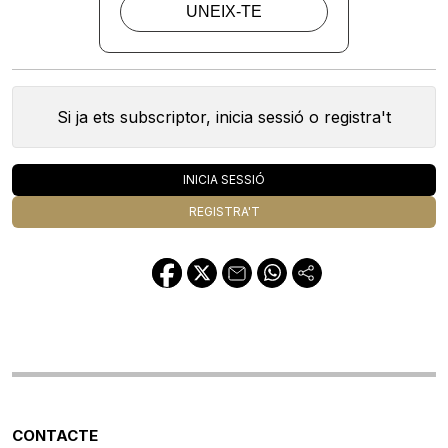
Si ja ets subscriptor, inicia sessió o registra't
INICIA SESSIÓ
REGISTRA'T
CONTACTE