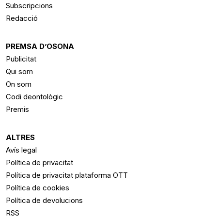
Subscripcions
Redacció
PREMSA D’OSONA
Publicitat
Qui som
On som
Codi deontològic
Premis
ALTRES
Avís legal
Política de privacitat
Política de privacitat plataforma OTT
Política de cookies
Política de devolucions
RSS