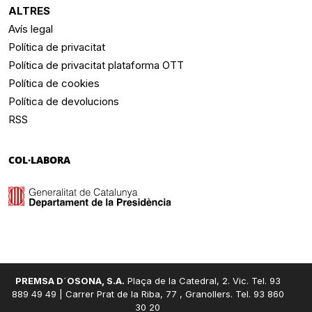
ALTRES
Avís legal
Política de privacitat
Política de privacitat plataforma OTT
Política de cookies
Política de devolucions
RSS
COL·LABORA
PREMSA D´OSONA, S.A.
Plaça de la Catedral, 2. Vic. Tel. 93
889 49 49 | Carrer Prat de la Riba, 77 , Granollers. Tel. 93 860
30 20