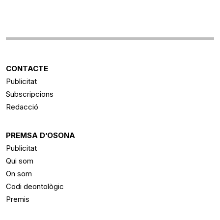
CONTACTE
Publicitat
Subscripcions
Redacció
PREMSA D’OSONA
Publicitat
Qui som
On som
Codi deontològic
Premis