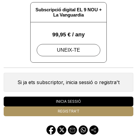
Si ja ets subscriptor, inicia sessió o registra't
INICIA SESSIÓ
REGISTRA'T