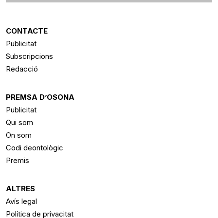
CONTACTE
Publicitat
Subscripcions
Redacció
PREMSA D’OSONA
Publicitat
Qui som
On som
Codi deontològic
Premis
ALTRES
Avís legal
Política de privacitat