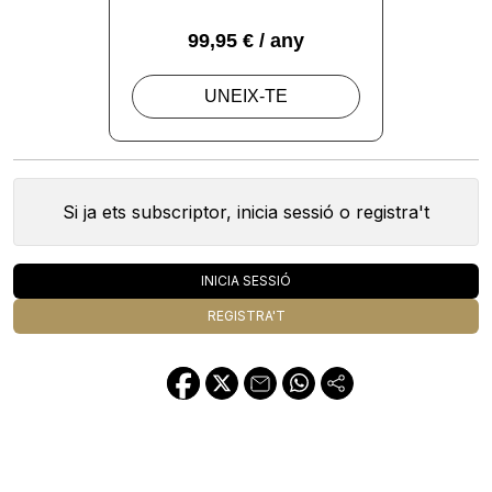
Si ja ets subscriptor, inicia sessió o registra't
INICIA SESSIÓ
REGISTRA'T