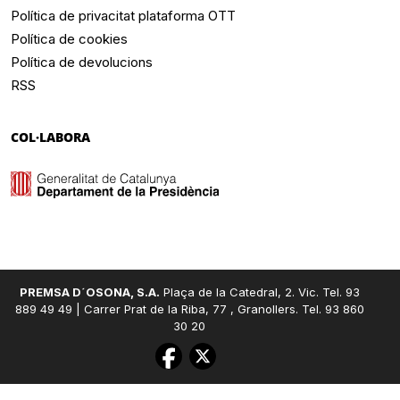
Política de privacitat plataforma OTT
Política de cookies
Política de devolucions
RSS
COL·LABORA
PREMSA D´OSONA, S.A.
Plaça de la Catedral, 2. Vic. Tel. 93
889 49 49 | Carrer Prat de la Riba, 77 , Granollers. Tel. 93 860
30 20