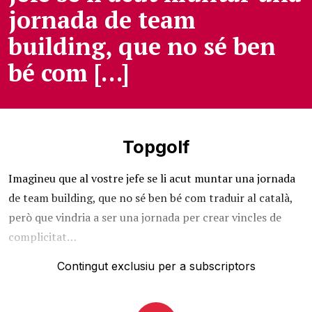
jornada de team
building, que no sé ben
bé com […]
Topgolf
Imagineu que al vostre jefe se li acut muntar una jornada
de team building, que no sé ben bé com traduir al català,
però que vindria a ser una jornada per crear vincles de
complicitat…
Contingut exclusiu per a subscriptors