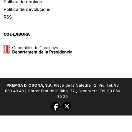
Política de cookies
Política de devolucions
RSS
COL·LABORA
PREMSA D´OSONA, S.A.
Plaça de la Catedral, 2. Vic. Tel. 93
889 49 49 | Carrer Prat de la Riba, 77 , Granollers. Tel. 93 860
30 20