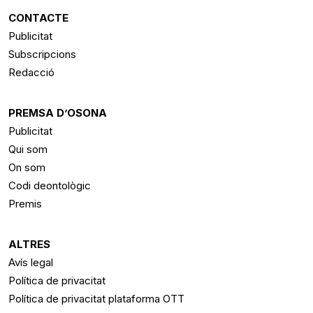
CONTACTE
Publicitat
Subscripcions
Redacció
PREMSA D’OSONA
Publicitat
Qui som
On som
Codi deontològic
Premis
ALTRES
Avís legal
Política de privacitat
Política de privacitat plataforma OTT