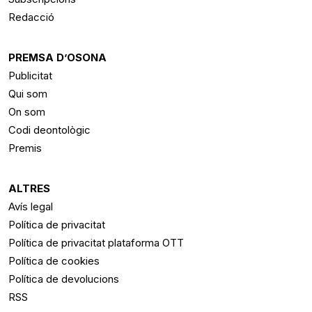
Redacció
PREMSA D’OSONA
Publicitat
Qui som
On som
Codi deontològic
Premis
ALTRES
Avís legal
Política de privacitat
Política de privacitat plataforma OTT
Política de cookies
Política de devolucions
RSS