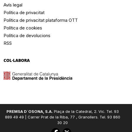
Avís legal
Política de privacitat
Política de privacitat plataforma OTT
Política de cookies
Política de devolucions
RSS
COL·LABORA
PREMSA D´OSONA, S.A.
Plaça de la Catedral, 2. Vic. Tel. 93
889 49 49 | Carrer Prat de la Riba, 77 , Granollers. Tel. 93 860
30 20