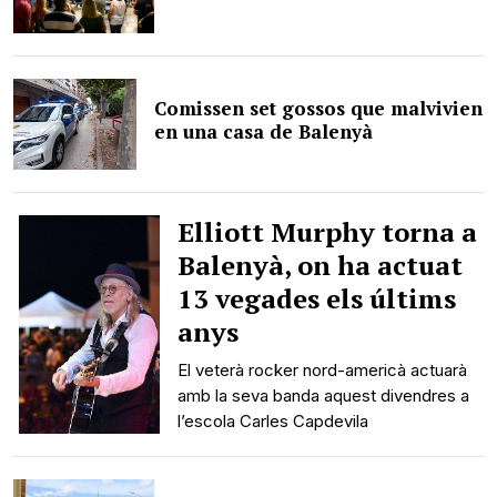
Comissen set gossos que malvivien
en una casa de Balenyà
Elliott Murphy torna a
Balenyà, on ha actuat
13 vegades els últims
anys
El veterà rocker nord-americà actuarà
amb la seva banda aquest divendres a
l’escola Carles Capdevila