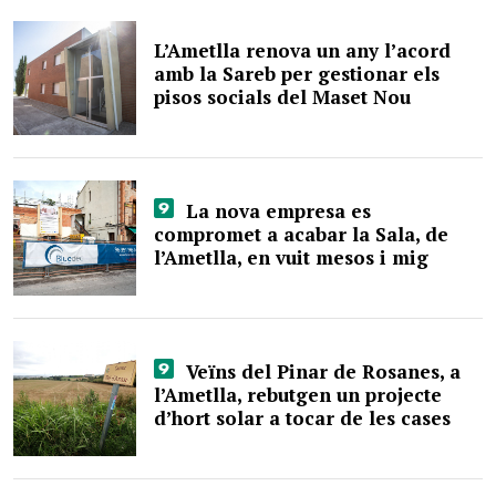
L’Ametlla renova un any l’acord
amb la Sareb per gestionar els
pisos socials del Maset Nou
La nova empresa es
compromet a acabar la Sala, de
l’Ametlla, en vuit mesos i mig
Veïns del Pinar de Rosanes, a
l’Ametlla, rebutgen un projecte
d’hort solar a tocar de les cases