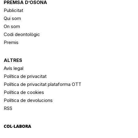
PREMSA D’OSONA
Publicitat
Qui som
On som
Codi deontològic
Premis
ALTRES
Avís legal
Política de privacitat
Política de privacitat plataforma OTT
Política de cookies
Política de devolucions
RSS
COL·LABORA