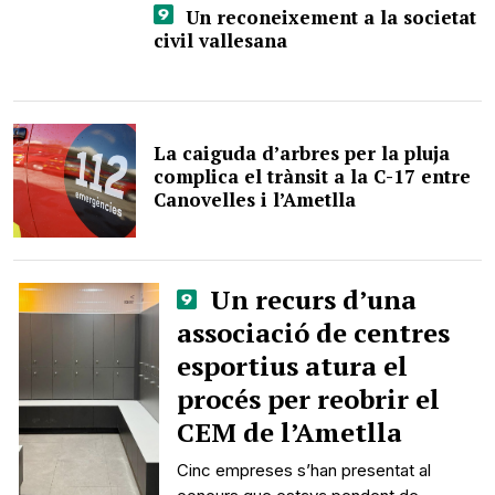
Un reconeixement a la societat
civil vallesana
La caiguda d’arbres per la pluja
complica el trànsit a la C-17 entre
Canovelles i l’Ametlla
Un recurs d’una
associació de centres
esportius atura el
procés per reobrir el
CEM de l’Ametlla
Cinc empreses s’han presentat al