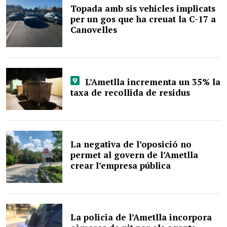
Topada amb sis vehicles implicats
per un gos que ha creuat la C-17 a
Canovelles
L’Ametlla incrementa un 35% la
taxa de recollida de residus
La negativa de l’oposició no
permet al govern de l’Ametlla
crear l’empresa pública
La policia de l’Ametlla incorpora