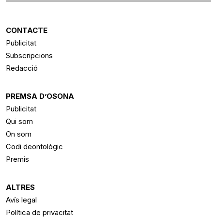
CONTACTE
Publicitat
Subscripcions
Redacció
PREMSA D’OSONA
Publicitat
Qui som
On som
Codi deontològic
Premis
ALTRES
Avís legal
Política de privacitat