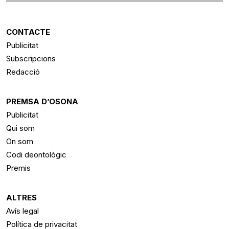
CONTACTE
Publicitat
Subscripcions
Redacció
PREMSA D’OSONA
Publicitat
Qui som
On som
Codi deontològic
Premis
ALTRES
Avís legal
Política de privacitat