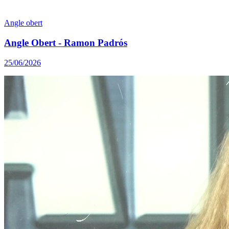
Angle obert
Angle Obert - Ramon Padrós
25/06/2026