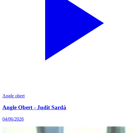
Angle obert
Angle Obert - Judit Sardà
04/06/2026