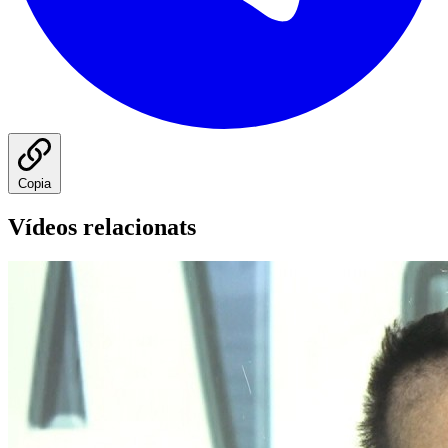
Copia
Vídeos relacionats