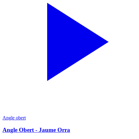
Angle obert
Angle Obert - Jaume Orra