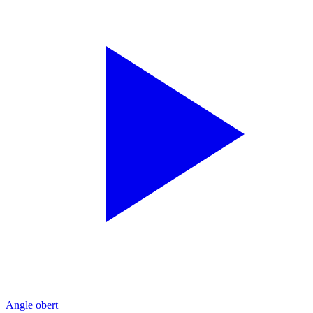
Angle obert