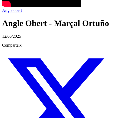
Angle obert
Angle Obert - Marçal Ortuño
12/06/2025
Comparteix