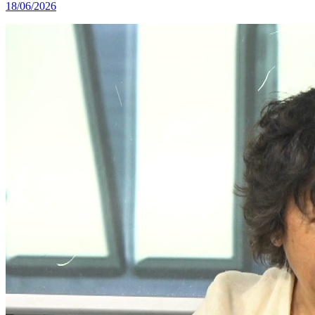
18/06/2026