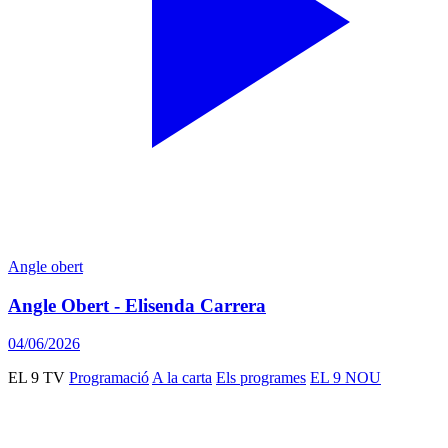
Angle obert
Angle Obert - Elisenda Carrera
04/06/2026
EL 9 TV
Programació
A la carta
Els programes
EL 9 NOU