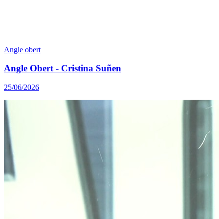
Angle obert
Angle Obert - Cristina Suñen
25/06/2026