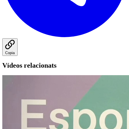
Copia
Vídeos relacionats