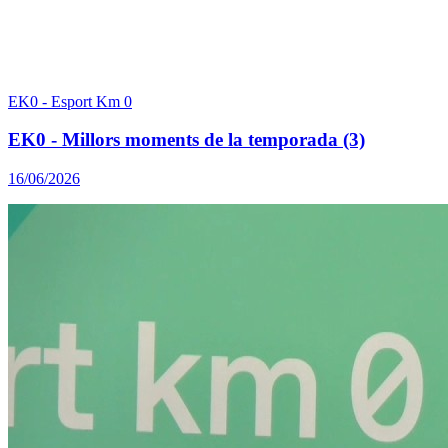
EK0 - Esport Km 0
EK0 - Millors moments de la temporada (3)
16/06/2026