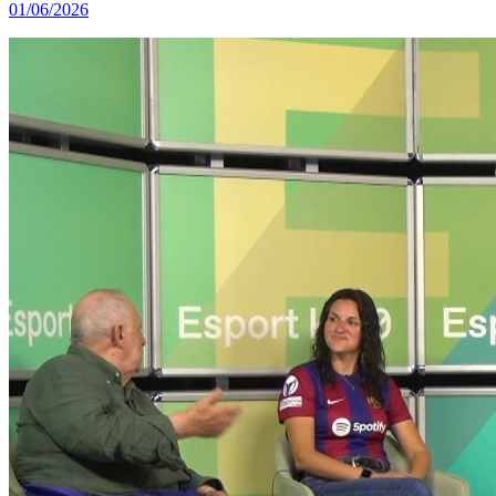
01/06/2026