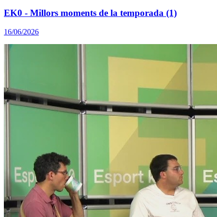
EK0 - Millors moments de la temporada (1)
16/06/2026