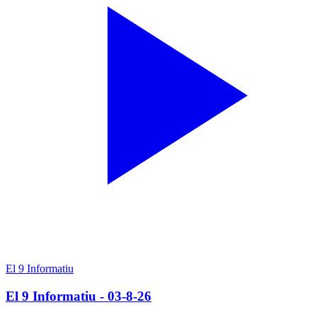
El 9 Informatiu
El 9 Informatiu - 03-8-26