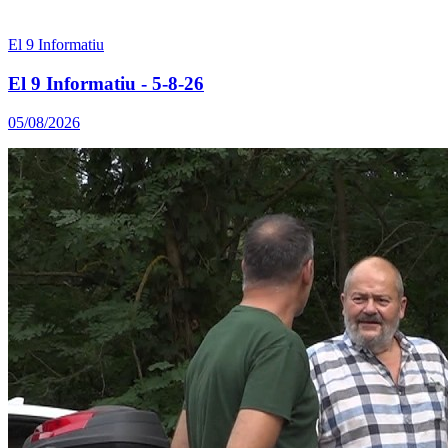
El 9 Informatiu
El 9 Informatiu - 5-8-26
05/08/2026