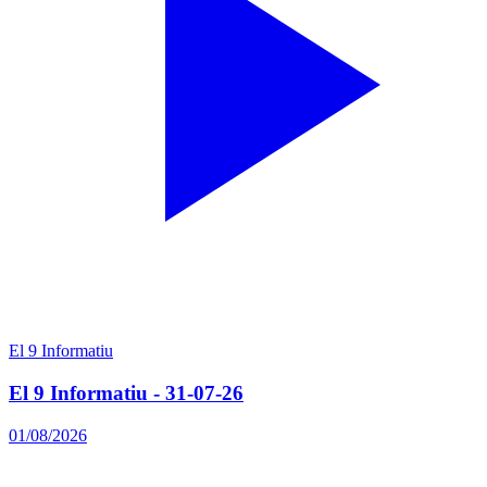
El 9 Informatiu
El 9 Informatiu - 31-07-26
01/08/2026