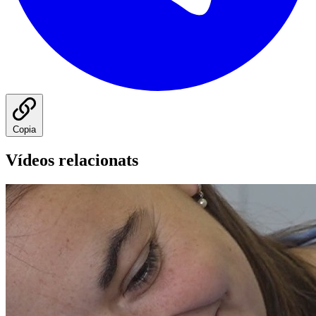
Copia
Vídeos relacionats