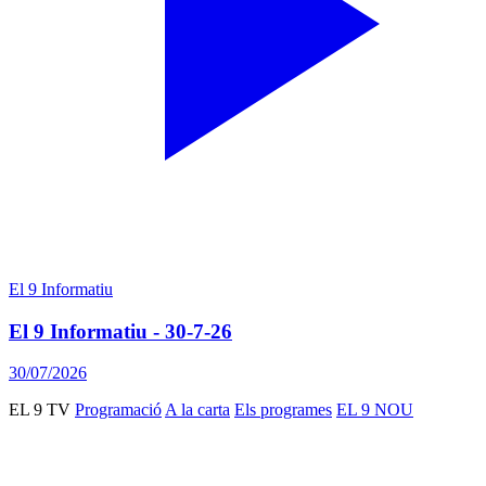
El 9 Informatiu
El 9 Informatiu - 30-7-26
30/07/2026
EL 9 TV
Programació
A la carta
Els programes
EL 9 NOU