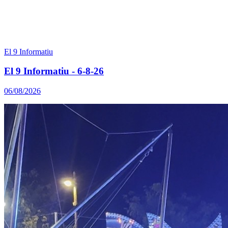
El 9 Informatiu
El 9 Informatiu - 6-8-26
06/08/2026