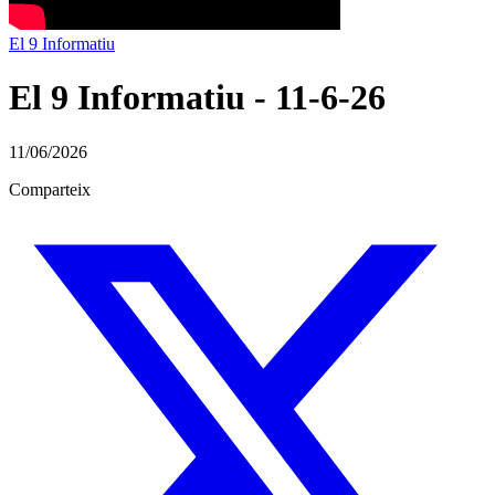
El 9 Informatiu
El 9 Informatiu - 11-6-26
11/06/2026
Comparteix