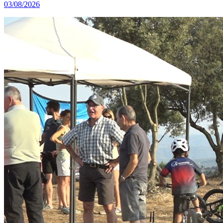
03/08/2026