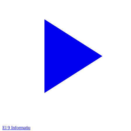
El 9 Informatiu