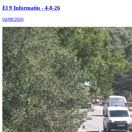
El 9 Informatiu - 4-8-26
04/08/2026