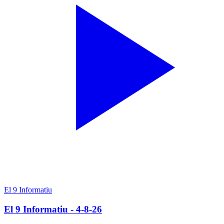
El 9 Informatiu
El 9 Informatiu - 4-8-26