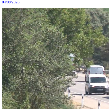
04/08/2026