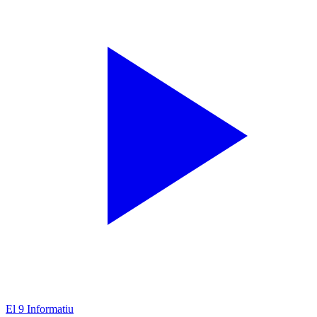
El 9 Informatiu