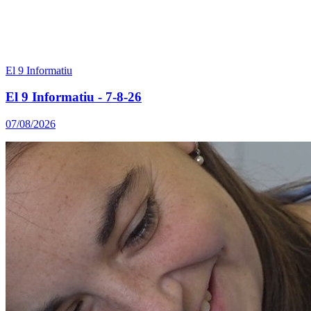
El 9 Informatiu
El 9 Informatiu - 7-8-26
07/08/2026