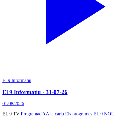
El 9 Informatiu
El 9 Informatiu - 31-07-26
01/08/2026
EL 9 TV
Programació
A la carta
Els programes
EL 9 NOU