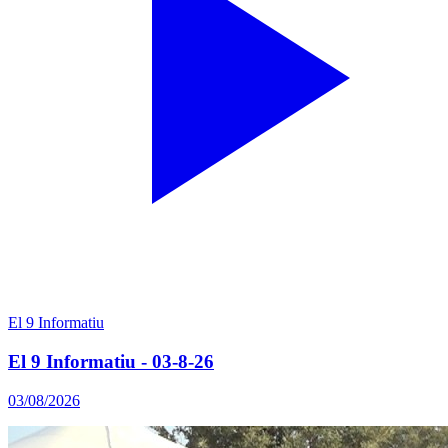
El 9 Informatiu
El 9 Informatiu - 03-8-26
03/08/2026