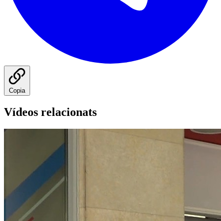
Copia
Vídeos relacionats