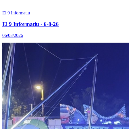
El 9 Informatiu
El 9 Informatiu - 6-8-26
06/08/2026