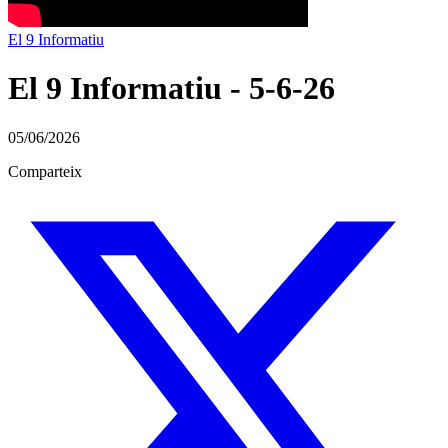
El 9 Informatiu
El 9 Informatiu - 5-6-26
05/06/2026
Comparteix