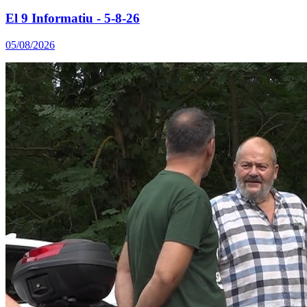
El 9 Informatiu - 5-8-26
05/08/2026