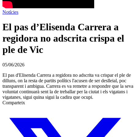
Notícies
El pas d’Elisenda Carrera a
regidora no adscrita crispa el
ple de Vic
05/06/2026
El pas d'Elisenda Carrera a regidora no adscrita va crispar el ple de
dilluns, on la resta de partits polítics l'acusen de ser deslleial, poc
transparent i ambigua. Carrera es va remetre a respondre que la seva
voluntat continuarà sent la de treballar per la ciutat i els vigatans i
vigatanes, sigui quina sigui la cadira que ocupi.
Comparteix