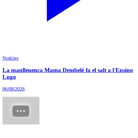
Notícies
La manlleuenca Mama Dembelé fa el salt a l'Ensino
Lugo
06/08/2026