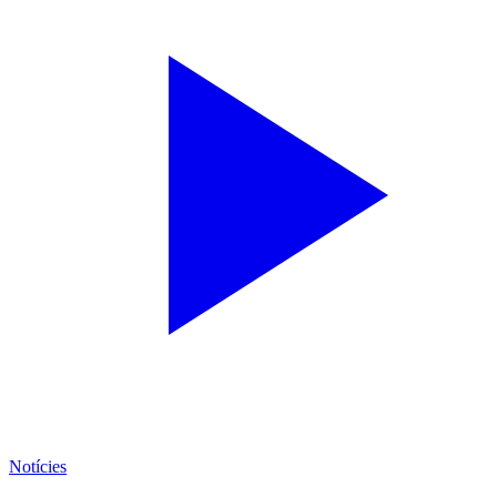
Notícies