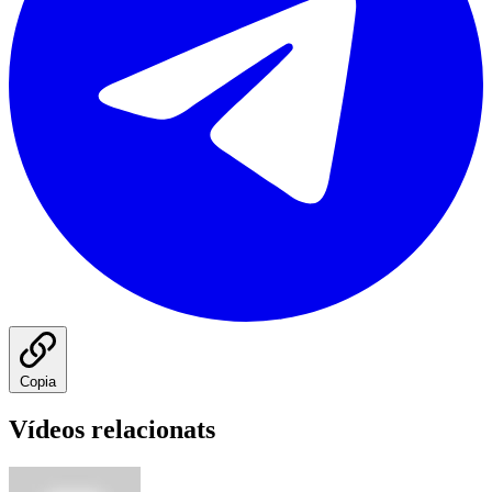
Copia
Vídeos relacionats