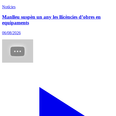
Notícies
Manlleu suspèn un any les llicències d’obres en
equipaments
06/08/2026