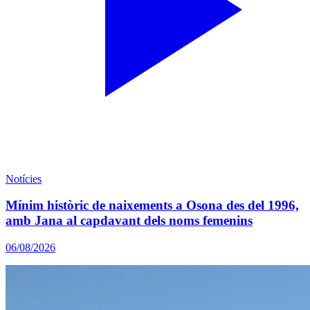
Notícies
Mínim històric de naixements a Osona des del 1996,
amb Jana al capdavant dels noms femenins
06/08/2026