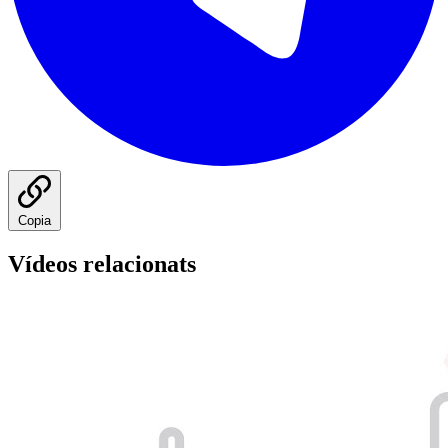
Copia
Vídeos relacionats