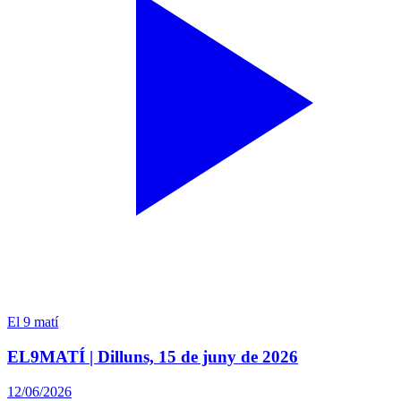
El 9 matí
EL9MATÍ | Dilluns, 15 de juny de 2026
12/06/2026