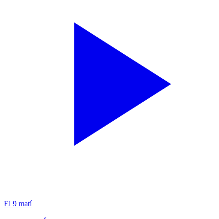
El 9 matí