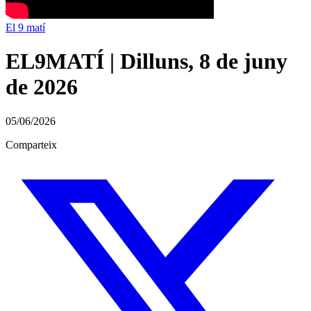
El 9 matí
EL9MATÍ | Dilluns, 8 de juny
de 2026
05/06/2026
Comparteix