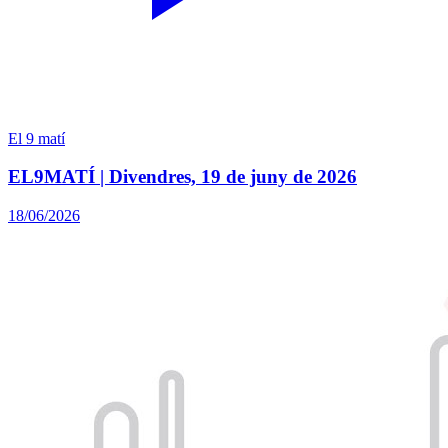
El 9 matí
EL9MATÍ | Divendres, 19 de juny de 2026
18/06/2026