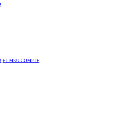
B
B
EL MEU COMPTE