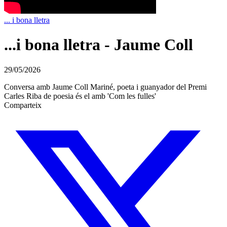
... i bona lletra
...i bona lletra - Jaume Coll
29/05/2026
Conversa amb Jaume Coll Mariné, poeta i guanyador del Premi
Carles Riba de poesia és el amb 'Com les fulles'
Comparteix