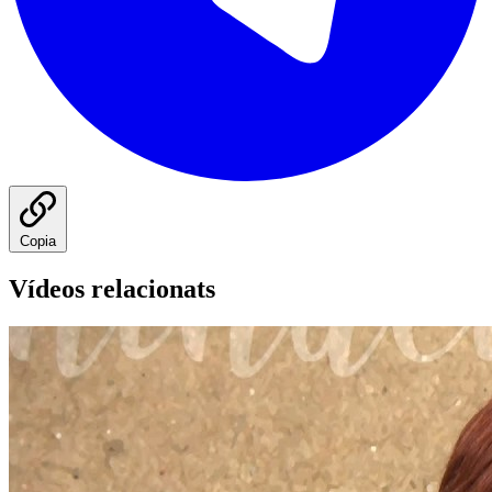
Copia
Vídeos relacionats