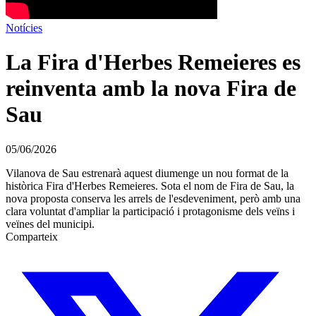
Notícies
La Fira d'Herbes Remeieres es
reinventa amb la nova Fira de
Sau
05/06/2026
Vilanova de Sau estrenarà aquest diumenge un nou format de la
històrica Fira d'Herbes Remeieres. Sota el nom de Fira de Sau, la
nova proposta conserva les arrels de l'esdeveniment, però amb una
clara voluntat d'ampliar la participació i protagonisme dels veïns i
veïnes del municipi.
Comparteix