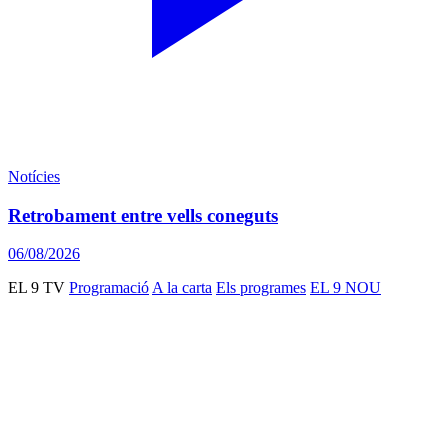
Notícies
Retrobament entre vells coneguts
06/08/2026
EL 9 TV
Programació
A la carta
Els programes
EL 9 NOU