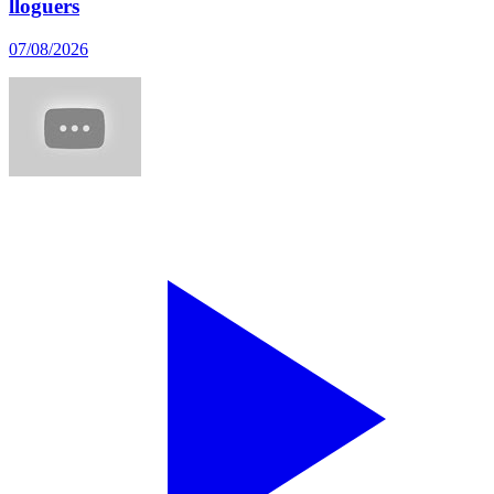
lloguers
07/08/2026