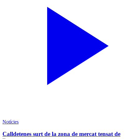
Notícies
Calldetenes surt de la zona de mercat tensat de