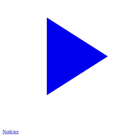
Notícies