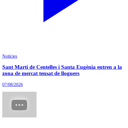
Notícies
Sant Martí de Centelles i Santa Eugènia entren a la
zona de mercat tensat de lloguers
07/08/2026