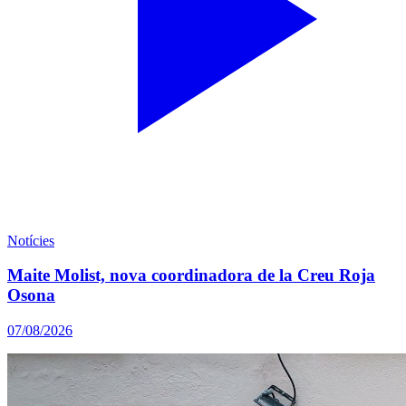
Notícies
Maite Molist, nova coordinadora de la Creu Roja
Osona
07/08/2026