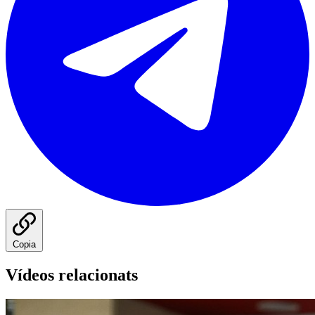
Copia
Vídeos relacionats