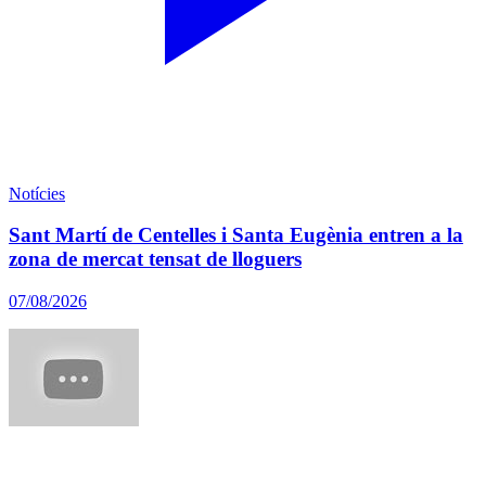
Notícies
Sant Martí de Centelles i Santa Eugènia entren a la
zona de mercat tensat de lloguers
07/08/2026