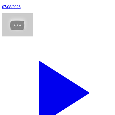
07/08/2026