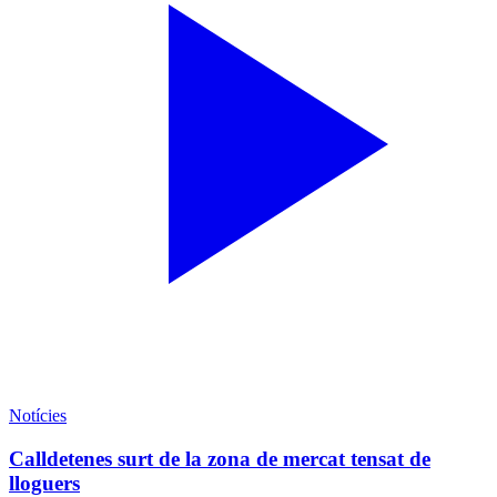
Notícies
Calldetenes surt de la zona de mercat tensat de
lloguers