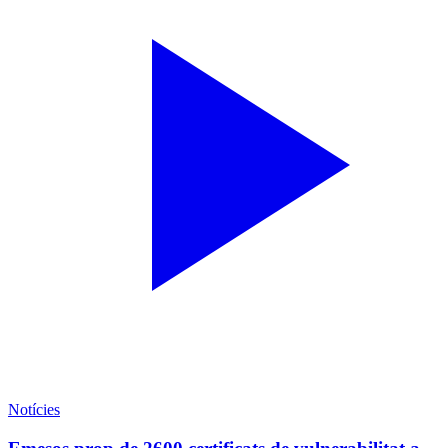
Notícies