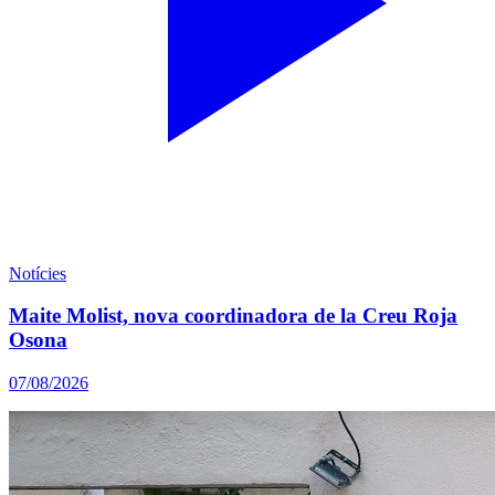
Notícies
Maite Molist, nova coordinadora de la Creu Roja
Osona
07/08/2026