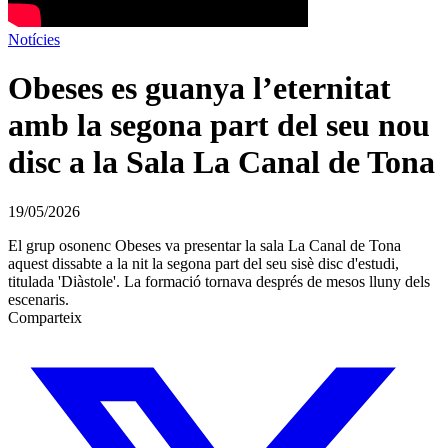
Notícies
Obeses es guanya l’eternitat
amb la segona part del seu nou
disc a la Sala La Canal de Tona
19/05/2026
El grup osonenc Obeses va presentar la sala La Canal de Tona
aquest dissabte a la nit la segona part del seu sisè disc d'estudi,
titulada 'Diàstole'. La formació tornava després de mesos lluny dels
escenaris.
Comparteix