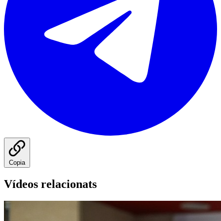
Copia
Vídeos relacionats