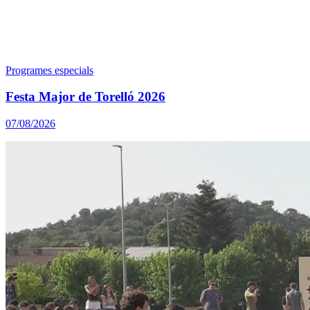
Programes especials
Festa Major de Torelló 2026
07/08/2026