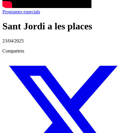
Programes especials
Sant Jordi a les places
23/04/2025
Comparteix