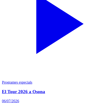
Programes especials
El Tour 2026 a Osona
06/07/2026