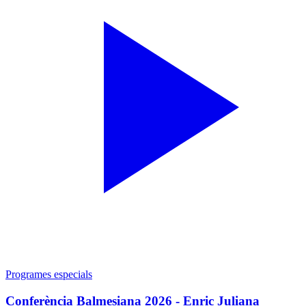
Programes especials
Conferència Balmesiana 2026 - Enric Juliana