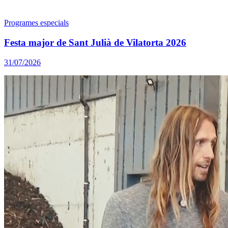
Programes especials
Festa major de Sant Julià de Vilatorta 2026
31/07/2026