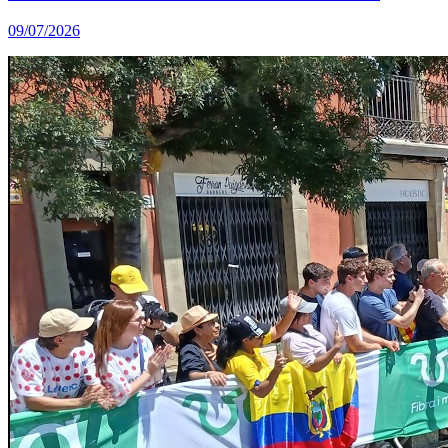
09/07/2026