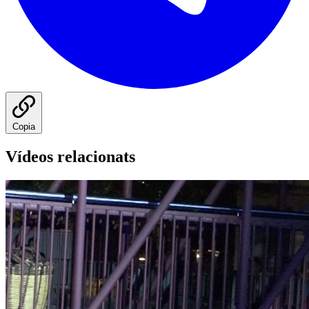
Copia
Vídeos relacionats