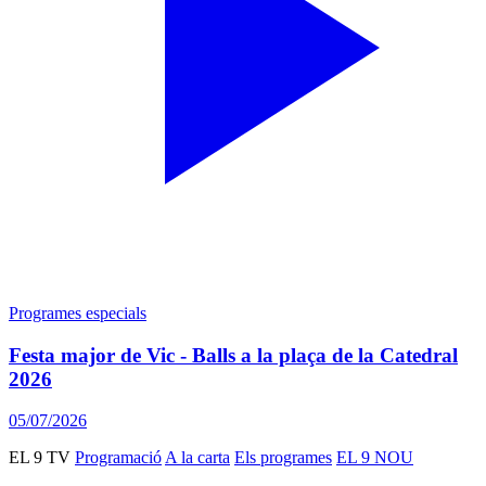
Programes especials
Festa major de Vic - Balls a la plaça de la Catedral
2026
05/07/2026
EL 9 TV
Programació
A la carta
Els programes
EL 9 NOU