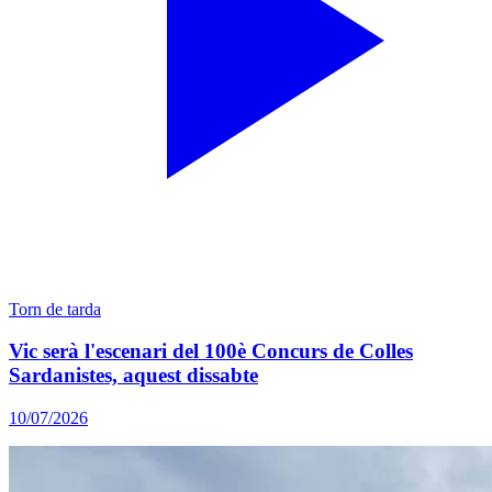
Torn de tarda
Vic serà l'escenari del 100è Concurs de Colles
Sardanistes, aquest dissabte
10/07/2026