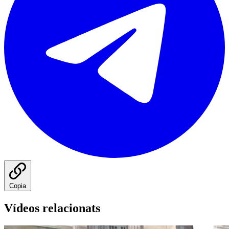
Copia
Vídeos relacionats