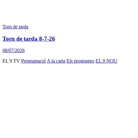
Torn de tarda
Torn de tarda 8-7-26
08/07/2026
EL 9 TV
Programació
A la carta
Els programes
EL 9 NOU