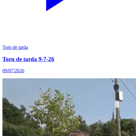
Torn de tarda
Torn de tarda 9-7-26
09/07/2026