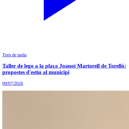
Torn de tarda
Taller de lego a la plaça Joanot Martorell de Torelló:
propostes d'estiu al municipi
09/07/2026