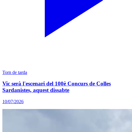
Torn de tarda
Vic serà l'escenari del 100è Concurs de Colles
Sardanistes, aquest dissabte
10/07/2026