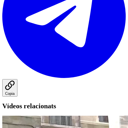
Copia
Vídeos relacionats