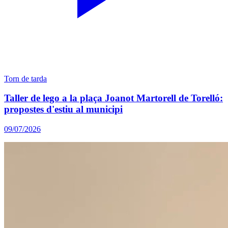
Torn de tarda
Taller de lego a la plaça Joanot Martorell de Torelló:
propostes d'estiu al municipi
09/07/2026