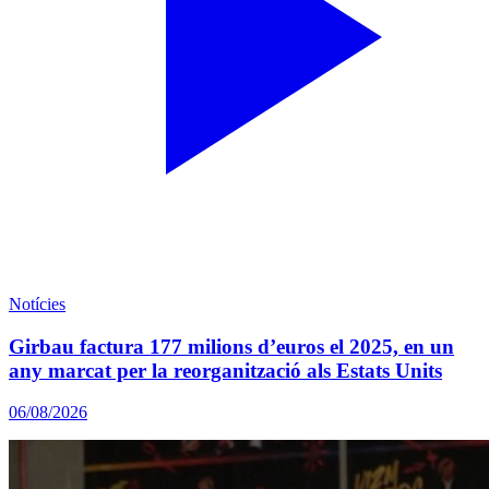
Notícies
Girbau factura 177 milions d’euros el 2025, en un
any marcat per la reorganització als Estats Units
06/08/2026