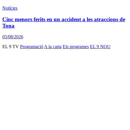
Notícies
Cinc menors ferits en un accident a les atraccions de
Tona
05/08/2026
EL 9 TV
Programació
A la carta
Els programes
EL 9 NOU