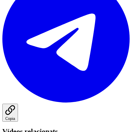
Copia
Vídeos relacionats