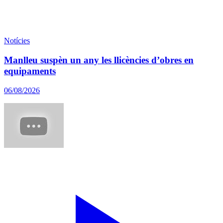
Notícies
Manlleu suspèn un any les llicències d’obres en
equipaments
06/08/2026