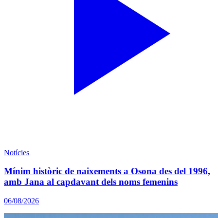
Notícies
Mínim històric de naixements a Osona des del 1996,
amb Jana al capdavant dels noms femenins
06/08/2026