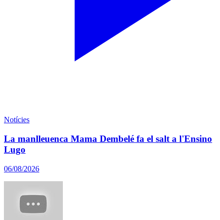
Notícies
La manlleuenca Mama Dembelé fa el salt a l'Ensino
Lugo
06/08/2026