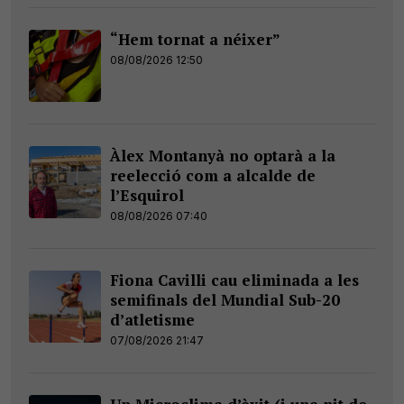
“Hem tornat a néixer”
08/08/2026 12:50
Àlex Montanyà no optarà a la
reelecció com a alcalde de
l’Esquirol
08/08/2026 07:40
Fiona Cavilli cau eliminada a les
semifinals del Mundial Sub-20
d’atletisme
07/08/2026 21:47