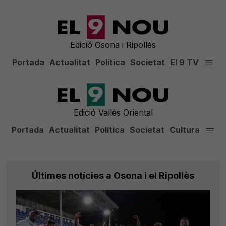
Edició Osona i Ripollès
Portada
Actualitat
Política
Societat
El 9 TV
Edició Vallès Oriental
Portada
Actualitat
Política
Societat
Cultura
Últimes notícies a Osona i el Ripollès