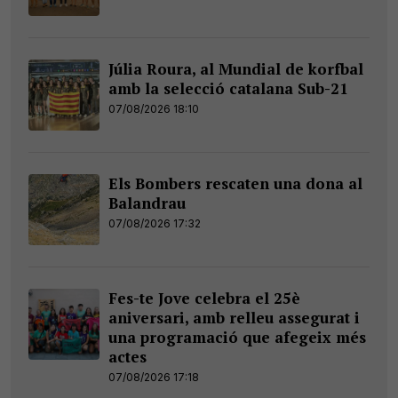
Júlia Roura, al Mundial de korfbal
amb la selecció catalana Sub-21
07/08/2026 18:10
Els Bombers rescaten una dona al
Balandrau
07/08/2026 17:32
Fes-te Jove celebra el 25è
aniversari, amb relleu assegurat i
una programació que afegeix més
actes
07/08/2026 17:18