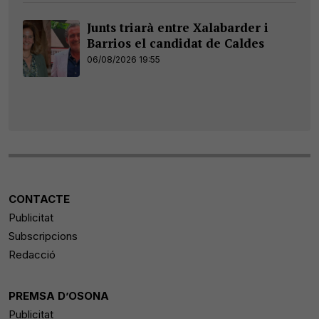
Junts triarà entre Xalabarder i
Barrios el candidat de Caldes
06/08/2026 19:55
CONTACTE
Publicitat
Subscripcions
Redacció
PREMSA D’OSONA
Publicitat