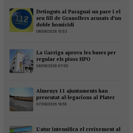
Detinguts al Paraguai un pare i el
seu fill de Granollers acusats d’un
doble homicidi
08/08/2026 10:53
La Garriga aprova les bases per
regular els pisos HPO
08/08/2026 07:00
Almenys 11 ajuntaments han
presentat al·legacions al Plater
07/08/2026 19:55
L’atur intensifica el creixement al