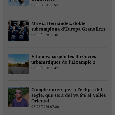
07/08/2026 10:55
Mireia Hernández, doble
subcampiona d’Europa Granollers
07/08/2026 10:48
Vilanova suspèn les llicències
urbanístiques de l’Eixample 2
07/08/2026 10:42
Compte enrere per a l’eclipsi del
segle, que serà del 99,6% al Vallès
Oriental
07/08/2026 07:00