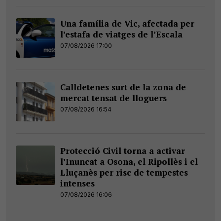
Una família de Vic, afectada per
l’estafa de viatges de l’Escala
07/08/2026 17:00
Calldetenes surt de la zona de
mercat tensat de lloguers
07/08/2026 16:54
Protecció Civil torna a activar
l’Inuncat a Osona, el Ripollès i el
Lluçanès per risc de tempestes
intenses
07/08/2026 16:06