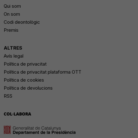
Qui som
On som
Codi deontològic
Premis
ALTRES
Avís legal
Política de privacitat
Política de privacitat plataforma OTT
Política de cookies
Política de devolucions
RSS
COL·LABORA