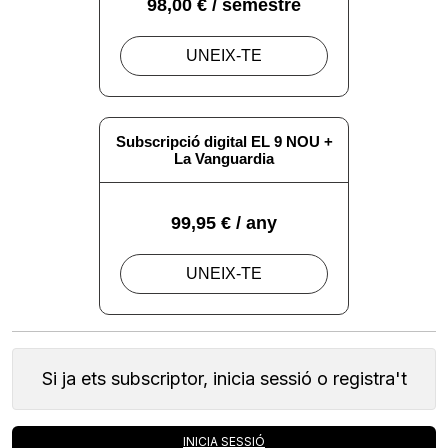
Si ja ets subscriptor, inicia sessió o registra't
INICIA SESSIÓ