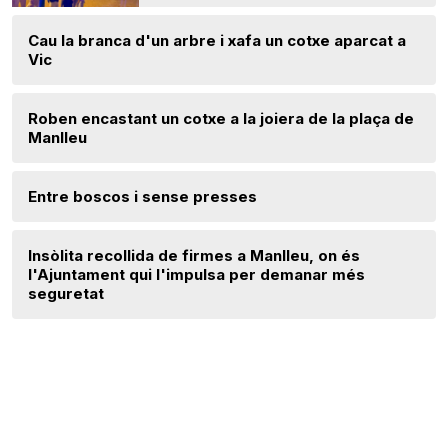
Cau la branca d'un arbre i xafa un cotxe aparcat a
Vic
Roben encastant un cotxe a la joiera de la plaça de
Manlleu
Entre boscos i sense presses
Insòlita recollida de firmes a Manlleu, on és
l'Ajuntament qui l'impulsa per demanar més
seguretat