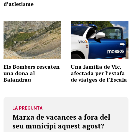
d’atletisme
Els Bombers rescaten
Una família de Vic,
una dona al
afectada per l’estafa
Balandrau
de viatges de l’Escala
LA PREGUNTA
Marxa de vacances a fora del
seu municipi aquest agost?