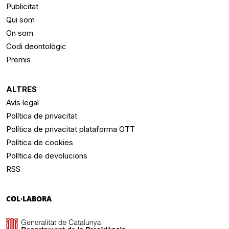
Publicitat
Qui som
On som
Codi deontològic
Premis
ALTRES
Avís legal
Política de privacitat
Política de privacitat plataforma OTT
Política de cookies
Política de devolucions
RSS
COL·LABORA