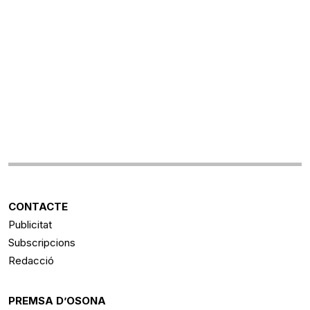
CONTACTE
Publicitat
Subscripcions
Redacció
PREMSA D’OSONA