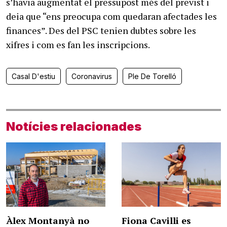
s’havia augmentat el pressupost més del previst i
deia que “ens preocupa com quedaran afectades les
finances”. Des del PSC tenien dubtes sobre les
xifres i com es fan les inscripcions.
Casal D'estiu
Coronavirus
Ple De Torelló
Notícies relacionades
Àlex Montanyà no
Fiona Cavilli es