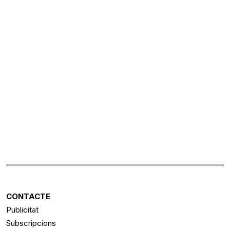
CONTACTE
Publicitat
Subscripcions