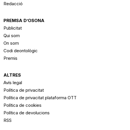
Redacció
PREMSA D’OSONA
Publicitat
Qui som
On som
Codi deontològic
Premis
ALTRES
Avís legal
Política de privacitat
Política de privacitat plataforma OTT
Política de cookies
Política de devolucions
RSS