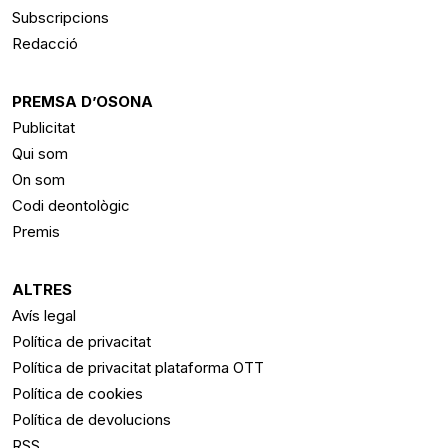
Subscripcions
Redacció
PREMSA D’OSONA
Publicitat
Qui som
On som
Codi deontològic
Premis
ALTRES
Avís legal
Política de privacitat
Política de privacitat plataforma OTT
Política de cookies
Política de devolucions
RSS