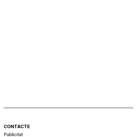
CONTACTE
Publicitat