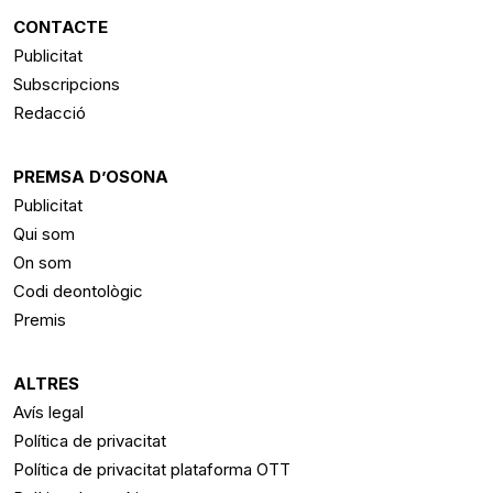
CONTACTE
Publicitat
Subscripcions
Redacció
PREMSA D’OSONA
Publicitat
Qui som
On som
Codi deontològic
Premis
ALTRES
Avís legal
Política de privacitat
Política de privacitat plataforma OTT