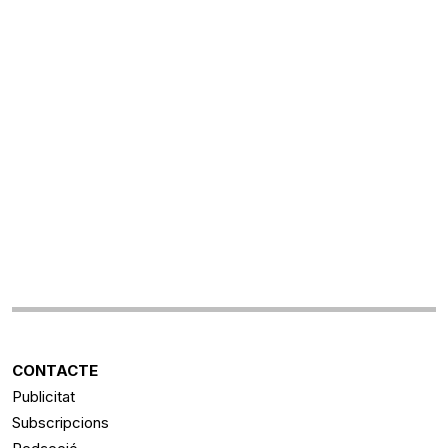
CONTACTE
Publicitat
Subscripcions