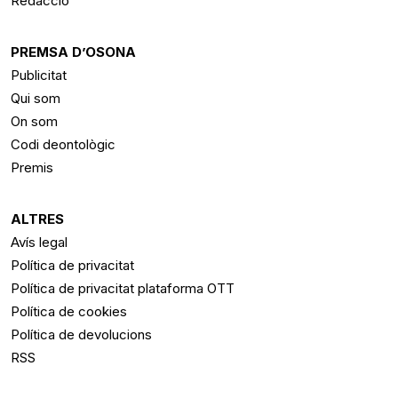
Redacció
PREMSA D’OSONA
Publicitat
Qui som
On som
Codi deontològic
Premis
ALTRES
Avís legal
Política de privacitat
Política de privacitat plataforma OTT
Política de cookies
Política de devolucions
RSS