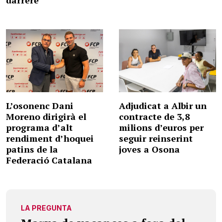
L’osonenc Dani
Adjudicat a Albir un
Moreno dirigirà el
contracte de 3,8
programa d’alt
milions d’euros per
rendiment d’hoquei
seguir reinserint
patins de la
joves a Osona
Federació Catalana
LA PREGUNTA