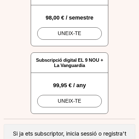
Si ja ets subscriptor, inicia sessió o registra't