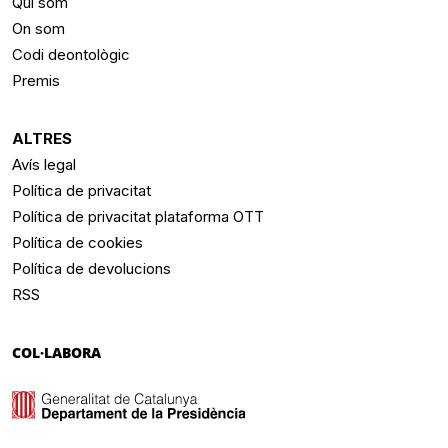
Qui som
On som
Codi deontològic
Premis
ALTRES
Avís legal
Política de privacitat
Política de privacitat plataforma OTT
Política de cookies
Política de devolucions
RSS
COL·LABORA