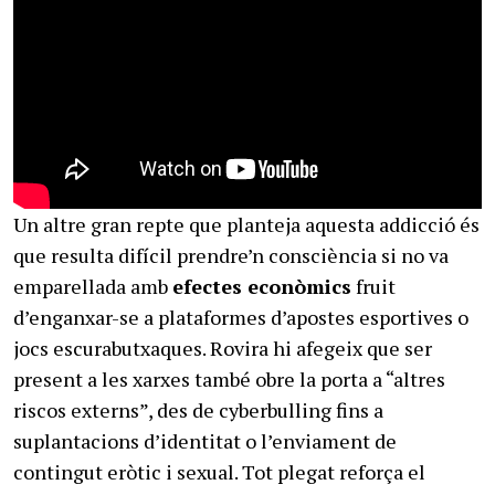
Un altre gran repte que planteja aquesta addicció és
que resulta difícil prendre’n consciència si no va
emparellada amb
efectes econòmics
fruit
d’enganxar-se a plataformes d’apostes esportives o
jocs escurabutxaques. Rovira hi afegeix que ser
present a les xarxes també obre la porta a “altres
riscos externs”, des de cyberbulling fins a
suplantacions d’identitat o l’enviament de
contingut eròtic i sexual. Tot plegat reforça el