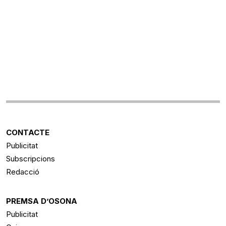
CONTACTE
Publicitat
Subscripcions
Redacció
PREMSA D’OSONA
Publicitat