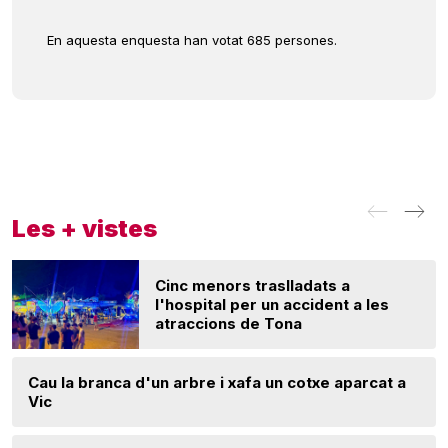
En aquesta enquesta han votat 685 persones.
Les + vistes
Cinc menors traslladats a
l'hospital per un accident a les
atraccions de Tona
Cau la branca d'un arbre i xafa un cotxe aparcat a
Vic