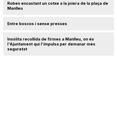
Roben encastant un cotxe a la joiera de la plaça de
Manlleu
Entre boscos i sense presses
Insòlita recollida de firmes a Manlleu, on és
l'Ajuntament qui l'impulsa per demanar més
seguretat