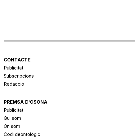
CONTACTE
Publicitat
Subscripcions
Redacció
PREMSA D’OSONA
Publicitat
Qui som
On som
Codi deontològic