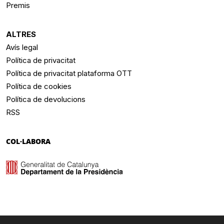
Premis
ALTRES
Avís legal
Política de privacitat
Política de privacitat plataforma OTT
Política de cookies
Política de devolucions
RSS
COL·LABORA