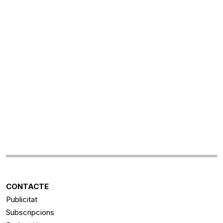
CONTACTE
Publicitat
Subscripcions