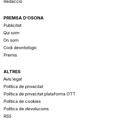
Redacció
PREMSA D’OSONA
Publicitat
Qui som
On som
Codi deontològic
Premis
ALTRES
Avís legal
Política de privacitat
Política de privacitat plataforma OTT
Política de cookies
Política de devolucions
RSS