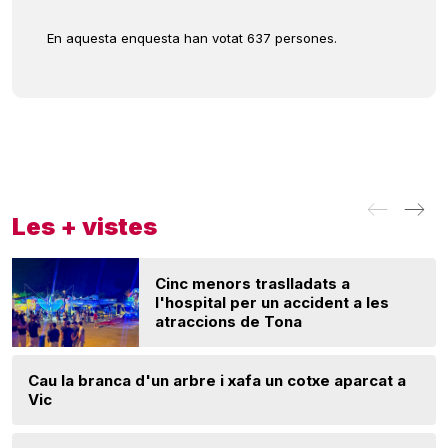
En aquesta enquesta han votat 637 persones.
Les + vistes
Cinc menors traslladats a
l'hospital per un accident a les
atraccions de Tona
Cau la branca d'un arbre i xafa un cotxe aparcat a
Vic