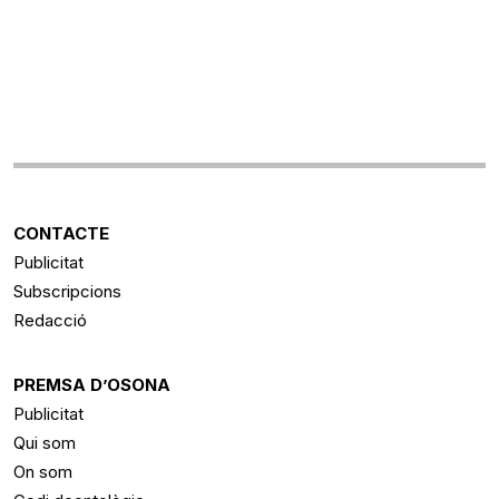
CONTACTE
Publicitat
Subscripcions
Redacció
PREMSA D’OSONA
Publicitat
Qui som
On som