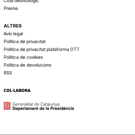
Codi deontològic
Premis
ALTRES
Avís legal
Política de privacitat
Política de privacitat plataforma OTT
Política de cookies
Política de devolucions
RSS
COL·LABORA