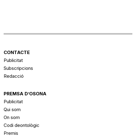
CONTACTE
Publicitat
Subscripcions
Redacció
PREMSA D’OSONA
Publicitat
Qui som
On som
Codi deontològic
Premis