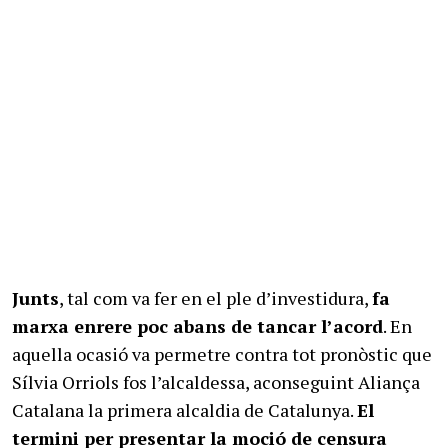
Junts
, tal com va fer en el ple d’investidura,
fa
marxa enrere poc abans de tancar l’acord
. En
aquella ocasió va permetre contra tot pronòstic que
Sílvia Orriols fos l’alcaldessa, aconseguint Aliança
Catalana la primera alcaldia de Catalunya.
El
termini per presentar la moció de censura