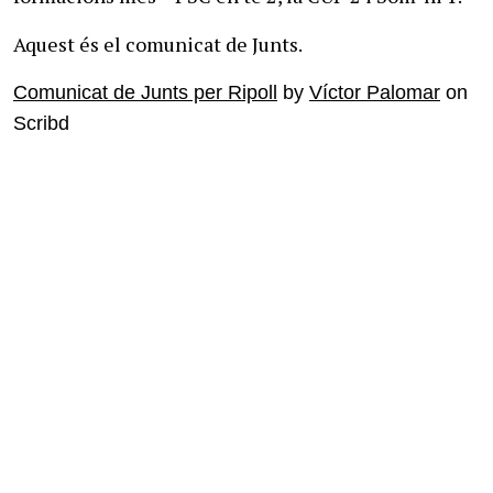
Aquest és el comunicat de Junts.
Comunicat de Junts per Ripoll
by
Víctor Palomar
on
Scribd