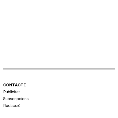
CONTACTE
Publicitat
Subscripcions
Redacció