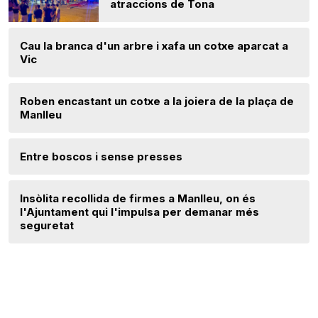
atraccions de Tona
Cau la branca d'un arbre i xafa un cotxe aparcat a
Vic
Roben encastant un cotxe a la joiera de la plaça de
Manlleu
Entre boscos i sense presses
Insòlita recollida de firmes a Manlleu, on és
l'Ajuntament qui l'impulsa per demanar més
seguretat