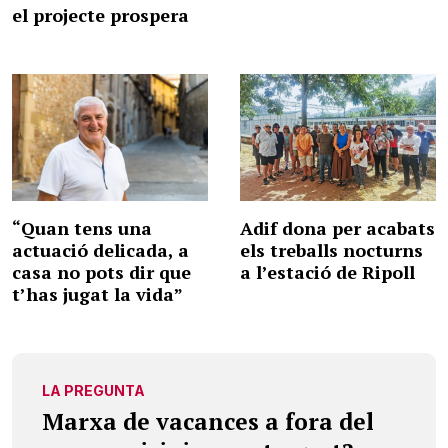
el projecte prospera
“Quan tens una
Adif dona per acabats
actuació delicada, a
els treballs nocturns
casa no pots dir que
a l’estació de Ripoll
t’has jugat la vida”
LA PREGUNTA
Marxa de vacances a fora del