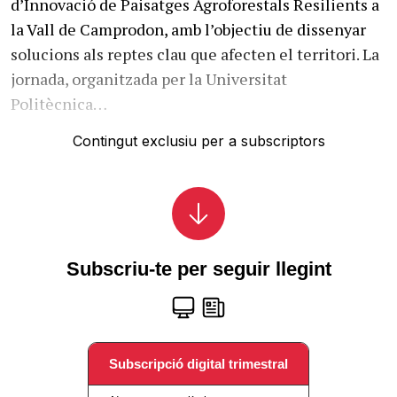
d’Innovació de Paisatges Agroforestals Resilients a
la Vall de Camprodon, amb l’objectiu de dissenyar
solucions als reptes clau que afecten el territori. La
jornada, organitzada per la Universitat
Politècnica…
Contingut exclusiu per a subscriptors