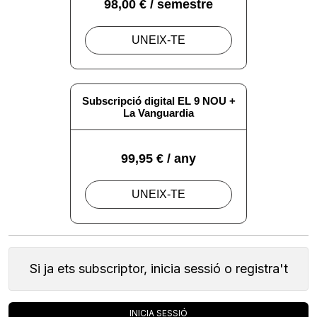
Si ja ets subscriptor, inicia sessió o registra't
INICIA SESSIÓ