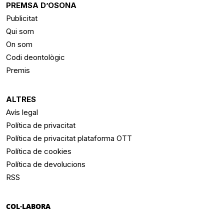
PREMSA D’OSONA
Publicitat
Qui som
On som
Codi deontològic
Premis
ALTRES
Avís legal
Política de privacitat
Política de privacitat plataforma OTT
Política de cookies
Política de devolucions
RSS
COL·LABORA