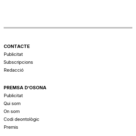
CONTACTE
Publicitat
Subscripcions
Redacció
PREMSA D’OSONA
Publicitat
Qui som
On som
Codi deontològic
Premis