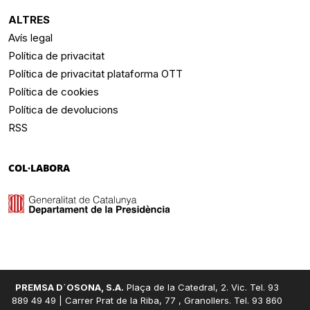
ALTRES
Avís legal
Política de privacitat
Política de privacitat plataforma OTT
Política de cookies
Política de devolucions
RSS
COL·LABORA
PREMSA D´OSONA, S.A.
Plaça de la Catedral, 2. Vic. Tel. 93
889 49 49 | Carrer Prat de la Riba, 77 , Granollers. Tel. 93 860