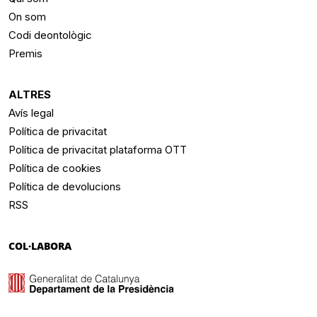
On som
Codi deontològic
Premis
ALTRES
Avís legal
Política de privacitat
Política de privacitat plataforma OTT
Política de cookies
Política de devolucions
RSS
COL·LABORA