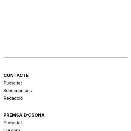
CONTACTE
Publicitat
Subscripcions
Redacció
PREMSA D’OSONA
Publicitat
Qui som