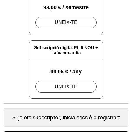
Si ja ets subscriptor, inicia sessió o registra't