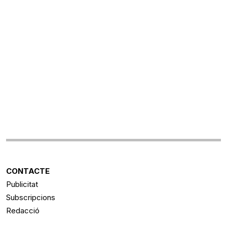
CONTACTE
Publicitat
Subscripcions
Redacció