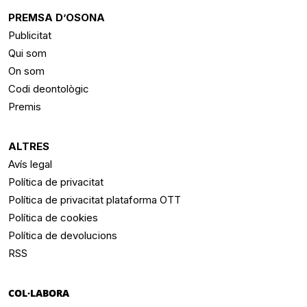
PREMSA D’OSONA
Publicitat
Qui som
On som
Codi deontològic
Premis
ALTRES
Avís legal
Política de privacitat
Política de privacitat plataforma OTT
Política de cookies
Política de devolucions
RSS
COL·LABORA