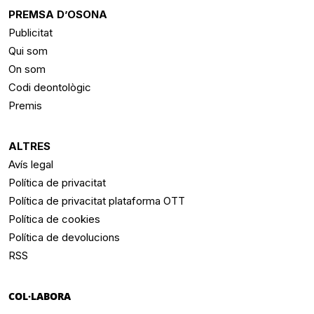
PREMSA D’OSONA
Publicitat
Qui som
On som
Codi deontològic
Premis
ALTRES
Avís legal
Política de privacitat
Política de privacitat plataforma OTT
Política de cookies
Política de devolucions
RSS
COL·LABORA