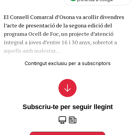
El Consell Comarcal d’Osona va acollir divendres
l’acte de presentació de la segona edició del
programa Ocell de Foc, un projecte d’atenció
integral a joves d’entre 16 i 30 anys, sobretot a
aquells amb malestar…
Contingut exclusiu per a subscriptors