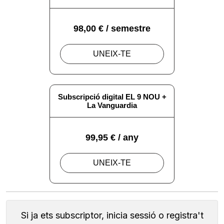
Si ja ets subscriptor, inicia sessió o registra't