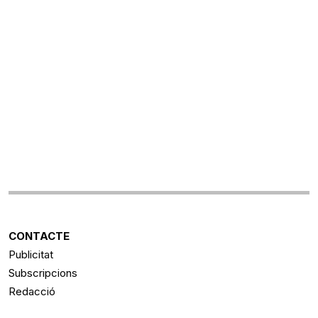
CONTACTE
Publicitat
Subscripcions
Redacció