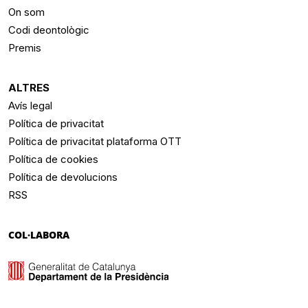
On som
Codi deontològic
Premis
ALTRES
Avís legal
Política de privacitat
Política de privacitat plataforma OTT
Política de cookies
Política de devolucions
RSS
COL·LABORA