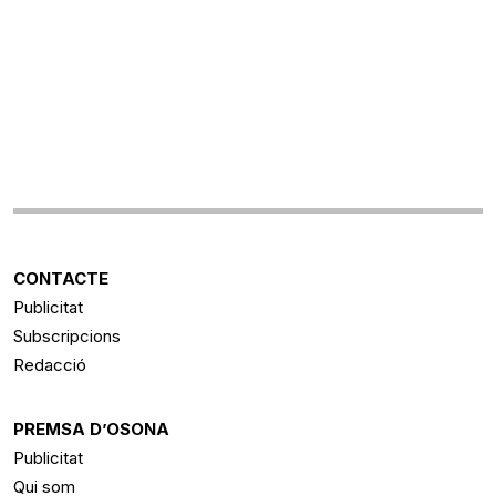
CONTACTE
Publicitat
Subscripcions
Redacció
PREMSA D’OSONA
Publicitat
Qui som