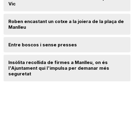
Vic
Roben encastant un cotxe a la joiera de la plaça de
Manlleu
Entre boscos i sense presses
Insòlita recollida de firmes a Manlleu, on és
l'Ajuntament qui l'impulsa per demanar més
seguretat