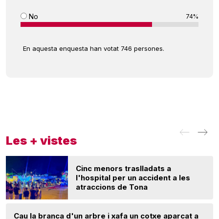
No
74%
En aquesta enquesta han votat 746 persones.
Les + vistes
Cinc menors traslladats a
l'hospital per un accident a les
atraccions de Tona
Cau la branca d'un arbre i xafa un cotxe aparcat a