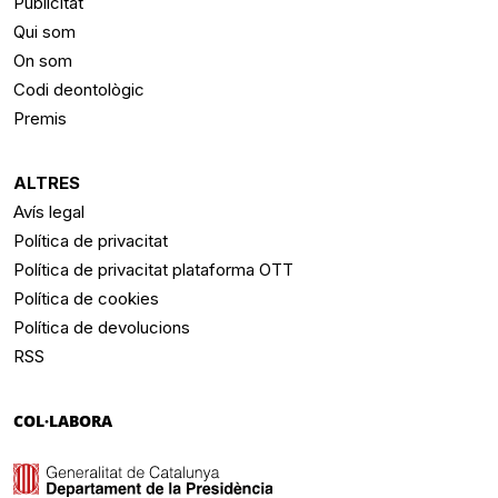
Publicitat
Qui som
On som
Codi deontològic
Premis
ALTRES
Avís legal
Política de privacitat
Política de privacitat plataforma OTT
Política de cookies
Política de devolucions
RSS
COL·LABORA