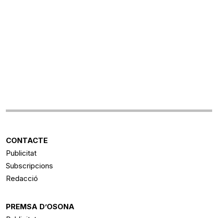
CONTACTE
Publicitat
Subscripcions
Redacció
PREMSA D’OSONA