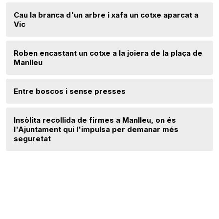
Cau la branca d'un arbre i xafa un cotxe aparcat a
Vic
Roben encastant un cotxe a la joiera de la plaça de
Manlleu
Entre boscos i sense presses
Insòlita recollida de firmes a Manlleu, on és
l'Ajuntament qui l'impulsa per demanar més
seguretat